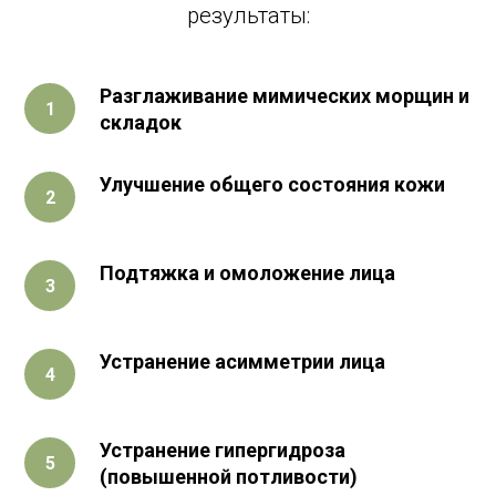
результаты:
Разглаживание мимических морщин и
складок
Улучшение общего состояния кожи
Подтяжка и омоложение лица
Устранение асимметрии лица
Устранение гипергидроза
(повышенной потливости)