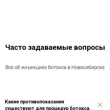
Часто задаваемые вопросы
Всё об инъекциях ботокса в Новосибирске
Какие противопоказания
существуют для процедур ботокса,