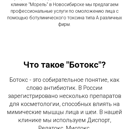
клинике "Морель" в Новосибирске мы предлагаем
профессиональные услуги по омоложению лица с
помощью ботулинического токсина типа А различных
фирм.
Что такое "Ботокс"?
Ботокс - это собирательное понятие, как
слово антибиотик. В России
зарегистрировано несколько препаратов
для косметологии, способных влиять на
мимические мышцы лица и шеи. В нашей
клинике мы используем Диспорт,
Релатокс, Миотокс.