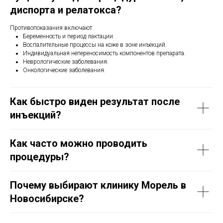
диспорта и релатокса?
Противопоказания включают:
Беременность и период лактации.
Воспалительные процессы на коже в зоне инъекций.
Индивидуальная непереносимость компонентов препарата.
Неврологические заболевания.
Онкологические заболевания.
Как быстро виден результат после
инъекций?
Как часто можно проводить
процедуры?
Почему выбирают клинику Морель в
Новосибирске?