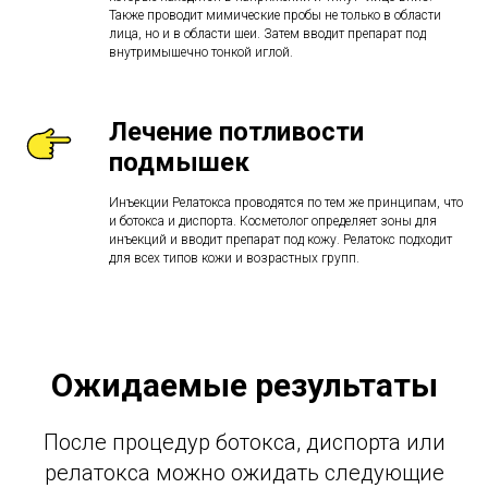
Также проводит мимические пробы не только в области
лица, но и в области шеи. Затем вводит препарат под
внутримышечно тонкой иглой.
Лечение потливости
подмышек
Инъекции Релатокса проводятся по тем же принципам, что
и ботокса и диспорта. Косметолог определяет зоны для
инъекций и вводит препарат под кожу. Релатокс подходит
для всех типов кожи и возрастных групп.
Ожидаемые результаты
После процедур ботокса, диспорта или
релатокса можно ожидать следующие