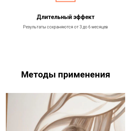
Длительный эффект
Результаты сохраняются от 3 до 6 месяцев
Методы применения