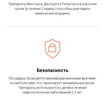
Препараты Миотокса, Диспорта и Релатокса в короткие
сроки (в течение 2 недель) способны разгладить
мимические морщины
Безопасность
Процедуры проводятся квалифицированными врачами-
косметологами, что гарантирует минимальные риски.
Препараты используются у детей в лечении
неврологических заболеваний с 2 лет.