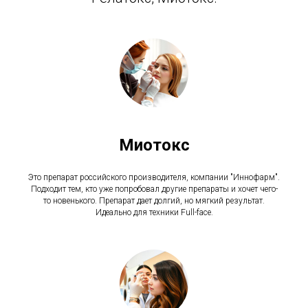
Миотокс
Это препарат российского производителя, компании "Иннофарм".
Подходит тем, кто уже попробовал другие препараты и хочет чего-
то новенького. Препарат дает долгий, но мягкий результат.
Идеально для техники Full-face.