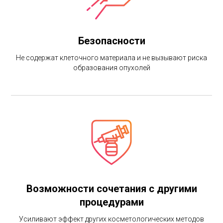
Безопасности
Не содержат клеточного материала и не вызывают риска
образования опухолей
Возможности сочетания с другими
процедурами
Усиливают эффект других косметологических методов