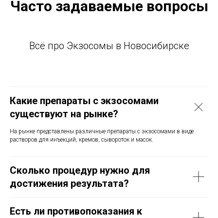
Часто задаваемые вопросы
Всё про Экзосомы в Новосибирске
Какие препараты с экзосомами
существуют на рынке?
На рынке представлены различные препараты с экзосомами в виде
растворов для инъекций, кремов, сывороток и масок.
Сколько процедур нужно для
достижения результата?
Есть ли противопоказания к