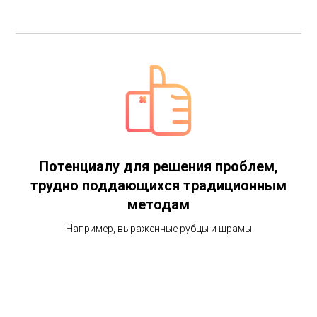
Потенциалу для решения проблем,
трудно поддающихся традиционным
методам
Например, выраженные рубцы и шрамы