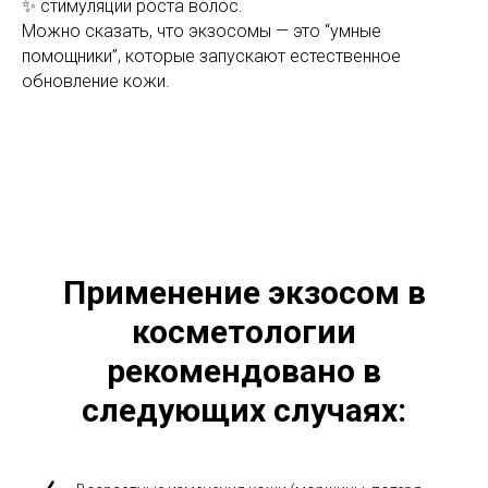
✨ стимуляции роста волос.
Можно сказать, что экзосомы — это “умные
помощники”, которые запускают естественное
обновление кожи.
Применение экзосом в
косметологии
рекомендовано в
следующих случаях: