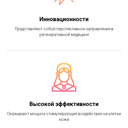
Инновационности
Представляют собой перспективное направление в
регенеративной медицине
Высокой эффективности
Оказывают мощное стимулирующее воздействие на клетки
кожи