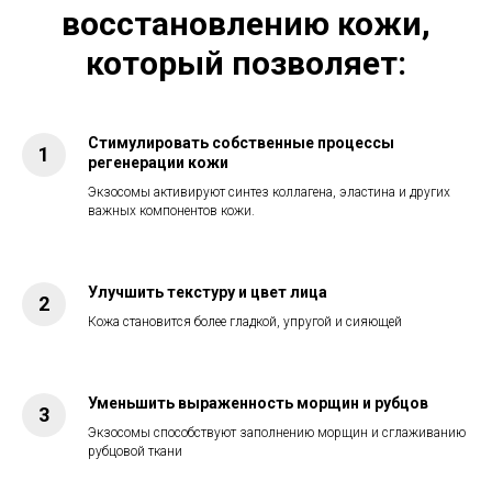
восстановлению кожи,
который позволяет:
Стимулировать собственные процессы
регенерации кожи
Экзосомы активируют синтез коллагена, эластина и других
важных компонентов кожи.
Улучшить текстуру и цвет лица
Кожа становится более гладкой, упругой и сияющей
Уменьшить выраженность морщин и рубцов
Экзосомы способствуют заполнению морщин и сглаживанию
рубцовой ткани