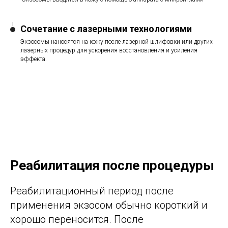
Сочетание с лазерными технологиями
Экзосомы наносятся на кожу после лазерной шлифовки или других
лазерных процедур для ускорения восстановления и усиления
эффекта.
Реабилитация после процедуры
Реабилитационный период после
применения экзосом обычно короткий и
хорошо переносится. После