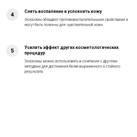
Снять воспаление и успокоить кожу
Экзосомы обладают противовоспалительными свойствами и
могут быть полезны для чувствительной кожи
Усилить эффект других косметологических
процедур
Экзосомы можно использовать в сочетании с другими
методами для достижения более выраженного и стойкого
результата.