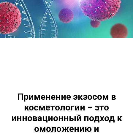
Применение экзосом в
косметологии – это
инновационный подход к
омоложению и