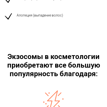
Алопеция (выпадение волос)
Экзосомы в косметологии
приобретают все большую
популярность благодаря: