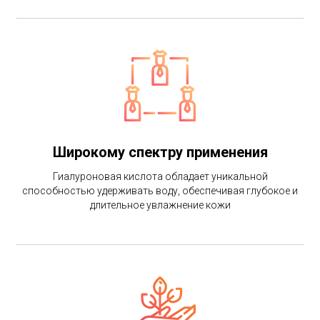
Широкому спектру применения
Гиалуроновая кислота обладает уникальной
способностью удерживать воду, обеспечивая глубокое и
длительное увлажнение кожи