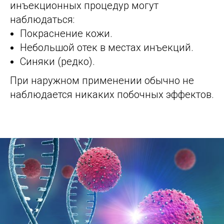
инъекционных процедур могут
наблюдаться:
Покраснение кожи.
Небольшой отек в местах инъекций.
Синяки (редко).
При наружном применении обычно не
наблюдается никаких побочных эффектов.