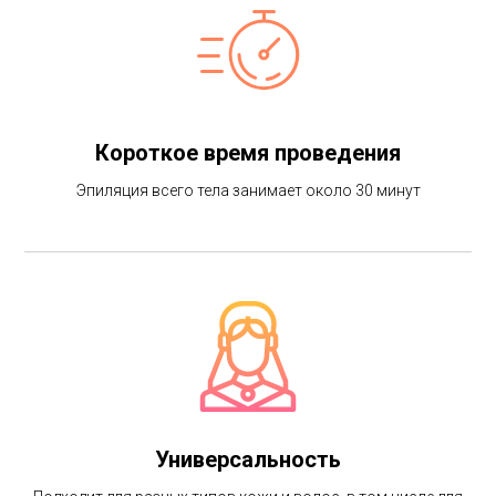
Короткое время проведения
Эпиляция всего тела занимает около 30 минут
Универсальность