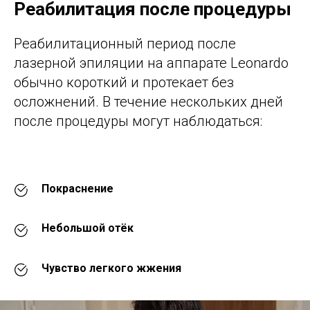
Реабилитация после процедуры
Реабилитационный период после
лазерной эпиляции на аппарате Leonardo
обычно короткий и протекает без
осложнений. В течение нескольких дней
после процедуры могут наблюдаться:
Покраснение
Небольшой отёк
Чувство легкого жжения