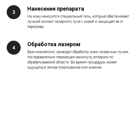
Нанесение препарата
На кожу наносится специальный гель, который обеспечивает
лучший контакт лазерного луча с кожей и защищает ее от
перегрева
Обработка лазером
Врач-косметолог проводит обработку кожи лазерным лучом,
последовательно перемещая манипулу аппарата по
обрабатываемой области. Во время процедуры может
ощущаться легкое покалывание или жжение