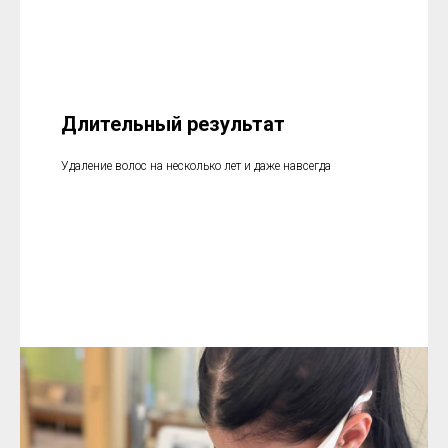
Длительный результат
Удаление волос на несколько лет и даже навсегда