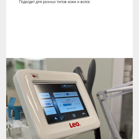
Подходит для разных типов кожи и волос