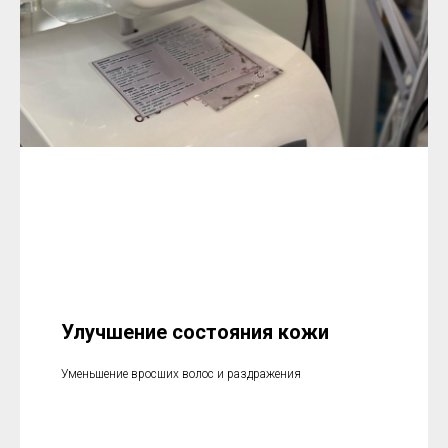
Улучшение состояния кожи
Уменьшение вросших волос и раздражения