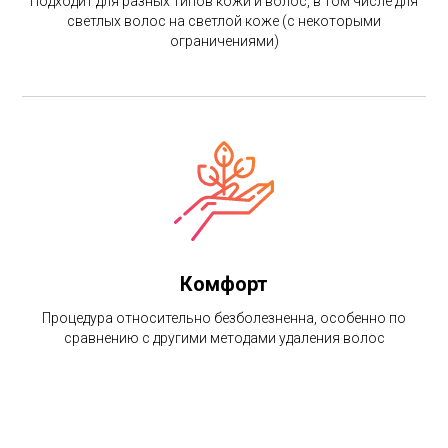
Подходит для разных типов кожи и волос, в том числе для
светлых волос на светлой коже (с некоторыми
ограничениями)
Комфорт
Процедура относительно безболезненна, особенно по
сравнению с другими методами удаления волос