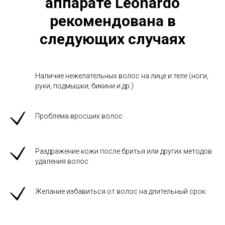
аппарате Leonardo
рекомендована в
следующих случаях
Наличие нежелательных волос на лице и теле (ноги,
руки, подмышки, бикини и др.)
Проблема вросших волос
Раздражение кожи после бритья или других методов
удаления волос
Желание избавиться от волос на длительный срок.