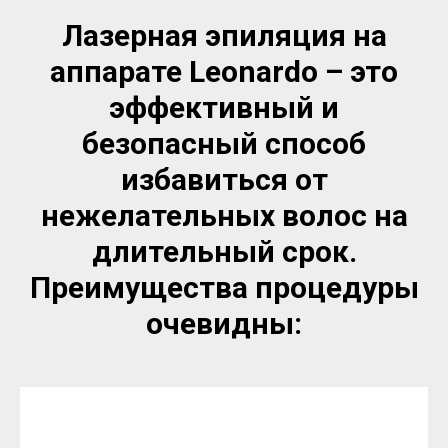
Лазерная эпиляция на
аппарате Leonardo – это
эффективный и
безопасный способ
избавиться от
нежелательных волос на
длительный срок.
Преимущества процедуры
очевидны: