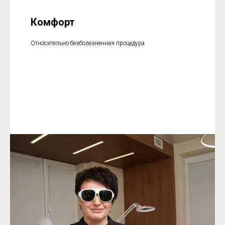
Комфорт
Относительно безболезненная процедура