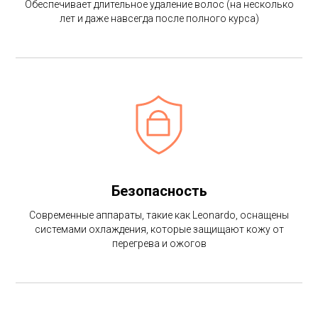
Обеспечивает длительное удаление волос (на несколько
лет и даже навсегда после полного курса)
Безопасность
Современные аппараты, такие как Leonardo, оснащены
системами охлаждения, которые защищают кожу от
перегрева и ожогов