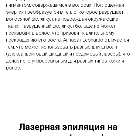
пигментом, содержащимся в волосах. Поглощенная
энергия преобразуется в тепло, которое разрушает
волосяной фолликул, не повреждая окружающие
ткани. Разрушенный фолликул больше не может
производить волос, что приводит к длительному
прекращению его роста. Аппарат Leonardo отличается
тем, что может использовать разные длины волн
(александритовый, диодный и неодимовый лазеры), что
делает его универсальным для разных типов кожи и
волос.
Лазерная эпиляция на