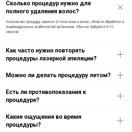
Сколько процедур нужно для
полного удаления волос?
Количество процедур зависит от типа кожи и волос, области обработки и
индивидуальных особенностей организма. Обычно требуется 6-10
сеансов.
Как часто нужно повторять
процедуры лазерной эпиляции?
Можно ли делать процедуру летом?
Есть ли противопоказания к
процедуре?
Какие ощущения во время
процедуры?