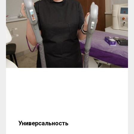
Универсальность