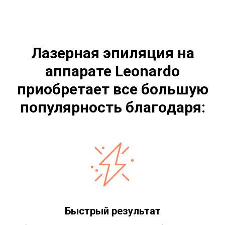
Лазерная эпиляция на
аппарате Leonardo
приобретает все большую
популярность благодаря:
Быстрый результат