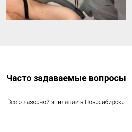
Часто задаваемые вопросы
Всё о лазерной эпиляции в Новосибирске